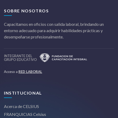
SOBRE NOSOTROS
Capacitamos en oficios con salida laboral, brindando un
entorno adecuado para adquirir habilidades prácticas y
desempeñarse profesionalmente.
INTEGRANTE DEL
GRUPO EDUCATIVO
Acceso a
RED LABORAL
INSTITUCIONAL
Acerca de CELSIUS
FRANQUICIAS Celsius