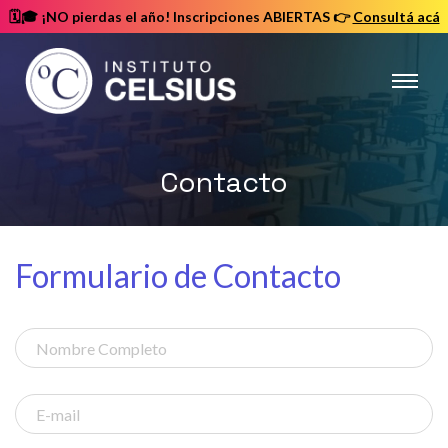
🗓️🎓 ¡NO pierdas el año! Inscripciones ABIERTAS
👉
Consultá acá
Instituto
Celsius
Contacto
Formulario de Contacto