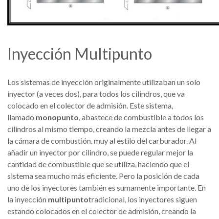
Inyección Multipunto
Los sistemas de inyección originalmente utilizaban un solo
inyector (a veces dos), para todos los cilindros, que va
colocado en el colector de admisión. Este sistema,
llamado
monopunto
, abastece de combustible a todos los
cilindros al mismo tiempo, creando la mezcla antes de llegar a
la cámara de combustión. muy al estilo del carburador. Al
añadir un inyector por cilindro, se puede regular mejor la
cantidad de combustible que se utiliza, haciendo que el
sistema sea mucho más eficiente. Pero la posición de cada
uno de los inyectores también es sumamente importante. En
la inyección
multipunto
tradicional, los inyectores siguen
estando colocados en el colector de admisión, creando la