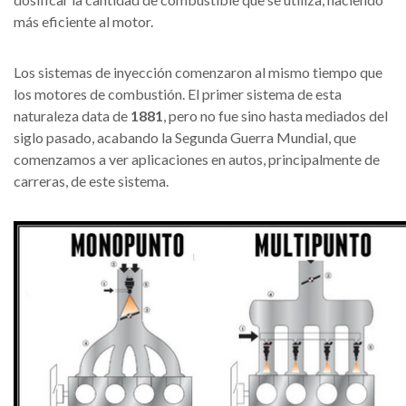
más eficiente al motor.
Los sistemas de inyección comenzaron al mismo tiempo que
los motores de combustión. El primer sistema de esta
naturaleza data de
1881
, pero no fue sino hasta mediados del
siglo pasado, acabando la Segunda Guerra Mundial, que
comenzamos a ver aplicaciones en autos, principalmente de
carreras, de este sistema.