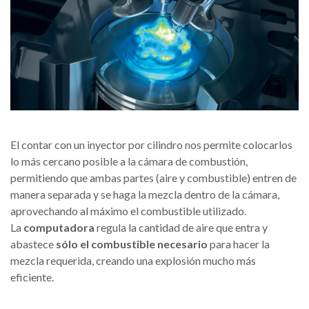
El contar con un inyector por cilindro nos permite colocarlos
lo más cercano posible a la cámara de combustión,
permitiendo que ambas partes (aire y combustible) entren de
manera separada y se haga la mezcla dentro de la cámara,
aprovechando al máximo el combustible utilizado.
La
computadora
regula la cantidad de aire que entra y
abastece
sólo el combustible necesario
para hacer la
mezcla requerida, creando una explosión mucho más
eficiente.