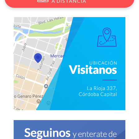
A DISTANCIA