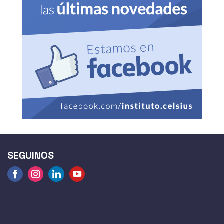
SEGUINOS
Facebook
Instagram
linkedin
Youtube