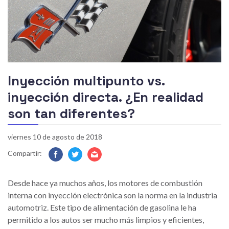
Inyección multipunto vs.
inyección directa. ¿En realidad
son tan diferentes?
viernes 10 de agosto de 2018
Compartir:
Facebook
Twitter
E-
mail
Desde hace ya muchos años, los motores de combustión
interna con inyección electrónica son la norma en la industria
automotriz. Este tipo de alimentación de gasolina le ha
permitido a los autos ser mucho más limpios y eficientes,