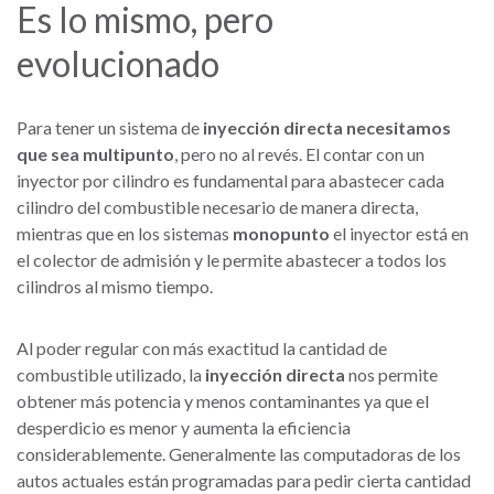
Es lo mismo, pero
evolucionado
Para tener un sistema de
inyección directa necesitamos
que sea multipunto
, pero no al revés. El contar con un
inyector por cilindro es fundamental para abastecer cada
cilindro del combustible necesario de manera directa,
mientras que en los sistemas
monopunto
el inyector está en
el colector de admisión y le permite abastecer a todos los
cilindros al mismo tiempo.
Al poder regular con más exactitud la cantidad de
combustible utilizado, la
inyección directa
nos permite
obtener más potencia y menos contaminantes ya que el
desperdicio es menor y aumenta la eficiencia
considerablemente. Generalmente las computadoras de los
autos actuales están programadas para pedir cierta cantidad