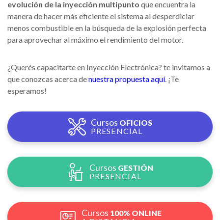
evolución de la inyección multipunto
que encuentra la
manera de hacer más eficiente el sistema al desperdiciar
menos combustible en la búsqueda de la explosión perfecta
para aprovechar al máximo el rendimiento del motor.
¿Querés capacitarte en Inyección Electrónica? te invitamos a
que conozcas acerca de
nuestra propuesta aquí
. ¡Te
esperamos!
Cursos
OFICIOS
PRESENCIAL
Cursos
GESTIÓN
PRESENCIAL
Cursos
100% ONLINE