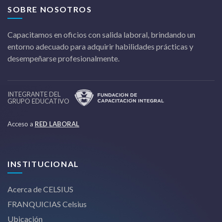
SOBRE NOSOTROS
Capacitamos en oficios con salida laboral, brindando un
entorno adecuado para adquirir habilidades prácticas y
desempeñarse profesionalmente.
INTEGRANTE DEL
GRUPO EDUCATIVO
Acceso a
RED LABORAL
INSTITUCIONAL
Acerca de CELSIUS
FRANQUICIAS Celsius
Ubicación