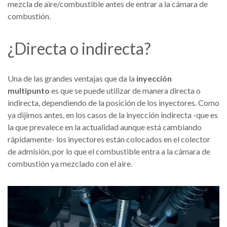
mezcla de aire/combustible antes de entrar a la cámara de
combustión.
¿Directa o indirecta?
Una de las grandes ventajas que da la
inyección
multipunto
es que se puede utilizar de manera directa o
indirecta, dependiendo de la posición de los inyectores. Como
ya dijimos antes, en los casos de la inyección indirecta -que es
la que prevalece en la actualidad aunque está cambiando
rápidamente- los inyectores están colocados en el colector
de admisión, por lo que el combustible entra a la cámara de
combustión ya mezclado con el aire.