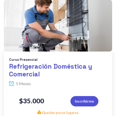
Curso Presencial
Refrigeración Doméstica y
Comercial
5 Meses
$35.000
Inscribirme
Quedan pocos lugares