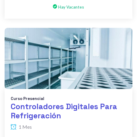
Hay Vacantes
Curso Presencial
Controladores Digitales Para
Refrigeración
1 Mes