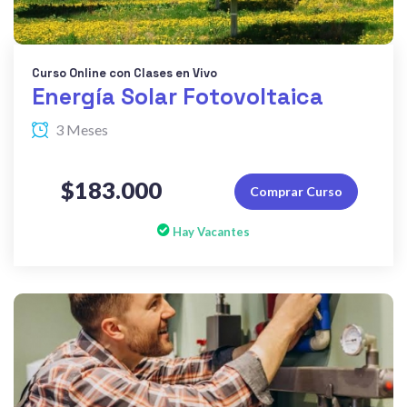
Curso Online con Clases en Vivo
Energía Solar Fotovoltaica
3 Meses
$183.000
Comprar Curso
Hay Vacantes