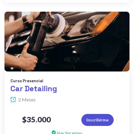
Curso Presencial
Car Detailing
2 Meses
$35.000
Inscribirme
Hay Vacantes