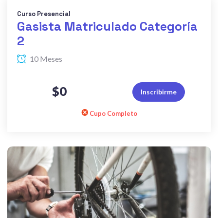
Curso Presencial
Gasista Matriculado Categoría
2
10 Meses
$0
Inscribirme
Cupo Completo