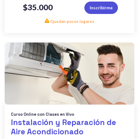
$35.000
Inscribirme
Quedan pocos lugares
Curso Online con Clases en Vivo
Instalación y Reparación de
Aire Acondicionado