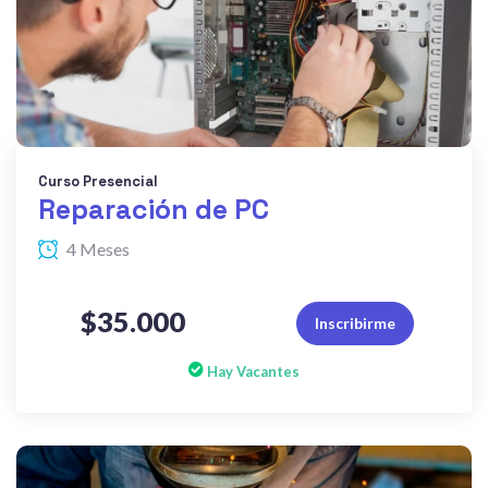
Curso Presencial
Reparación de PC
4 Meses
$35.000
Inscribirme
Hay Vacantes