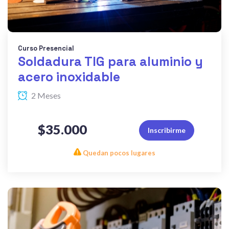
Curso Presencial
Soldadura TIG para aluminio y
acero inoxidable
2 Meses
$35.000
Inscribirme
Quedan pocos lugares