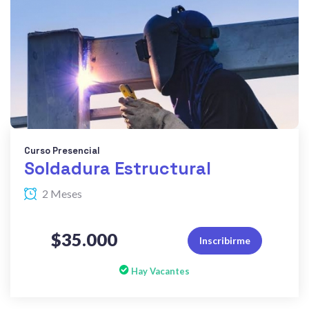
Curso Presencial
Soldadura Estructural
2 Meses
$35.000
Inscribirme
Hay Vacantes