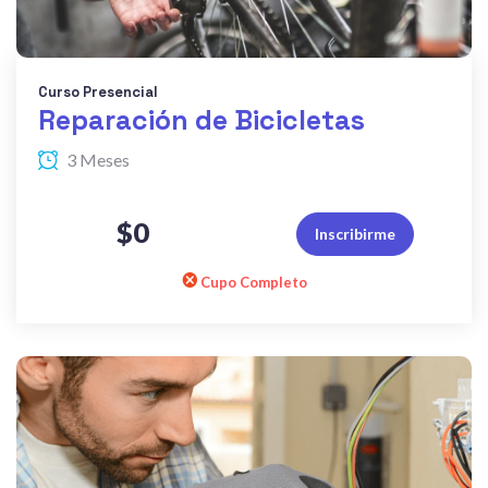
Curso Presencial
Reparación de Bicicletas
3 Meses
$0
Inscribirme
Cupo Completo