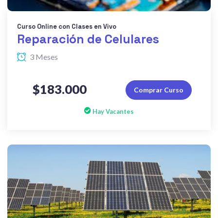
Curso Online con Clases en Vivo
Reparación de Celulares
3 Meses
$183.000
Comprar Curso
Hay Vacantes