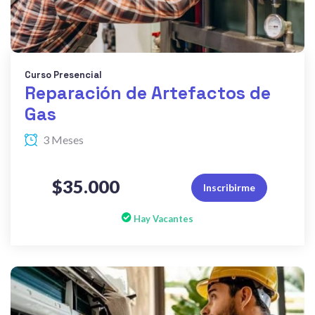
Curso Presencial
Reparación de Artefactos de
Gas
3 Meses
$35.000
Inscribirme
Hay Vacantes