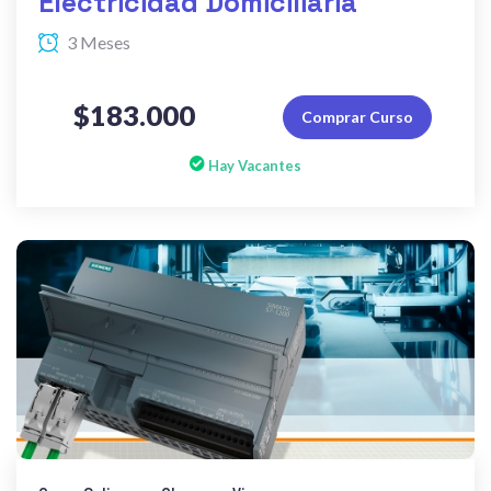
Electricidad Domiciliaria
3 Meses
$183.000
Comprar Curso
Hay Vacantes