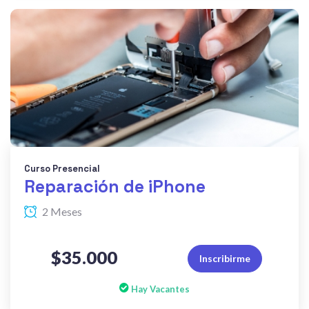
Curso Presencial
Reparación de iPhone
2 Meses
$35.000
Inscribirme
Hay Vacantes