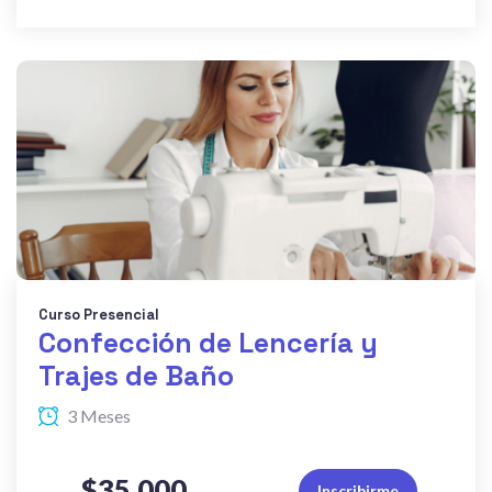
Curso Presencial
Confección de Lencería y
Trajes de Baño
3 Meses
$35.000
Inscribirme