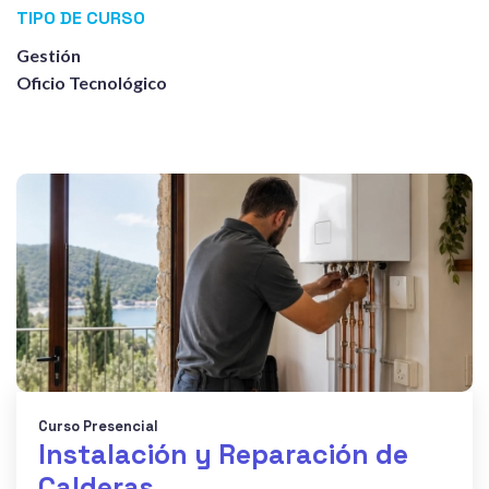
TIPO DE CURSO
Gestión
Oficio Tecnológico
Curso Presencial
Instalación y Reparación de
Calderas