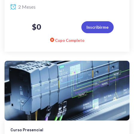
2 Meses
$0
Inscribirme
Cupo Completo
Curso Presencial