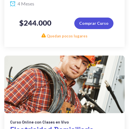
4 Meses
$244.000
Comprar Curso
Quedan pocos lugares
Curso Online con Clases en Vivo