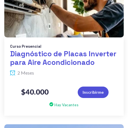
Curso Presencial
Diagnóstico de Placas Inverter
para Aire Acondicionado
2 Meses
$40.000
Inscribirme
Hay Vacantes