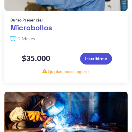
Curso Presencial
Microbollos
2 Meses
$35.000
Inscribirme
Quedan pocos lugares