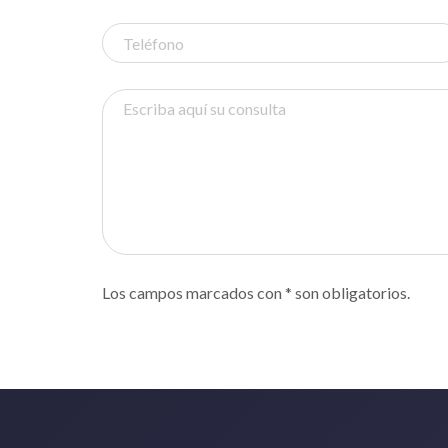
Los campos marcados con * son obligatorios.