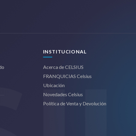
INSTITUCIONAL
ndo
Acerca de CELSIUS
FRANQUICIAS Celsius
Ubicación
Novedades Celsius
Política de Venta y Devolución