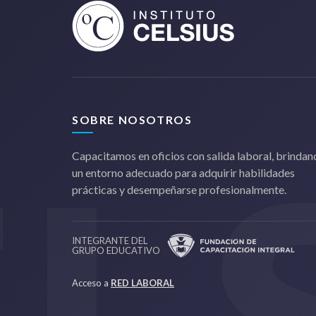
SOBRE NOSOTROS
Capacitamos en oficios con salida laboral, brinda
un entorno adecuado para adquirir habilidades
prácticas y desempeñarse profesionalmente.
INTEGRANTE DEL
GRUPO EDUCATIVO
Acceso a
RED LABORAL