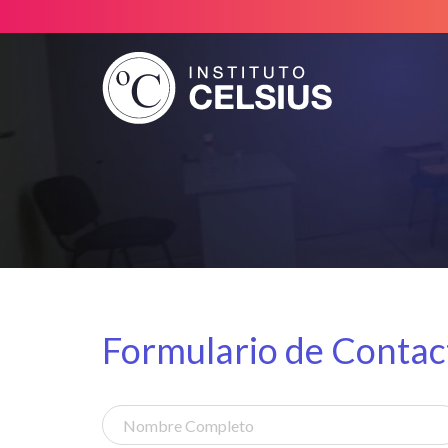
Instituto
Celsius
Formulario de Contac