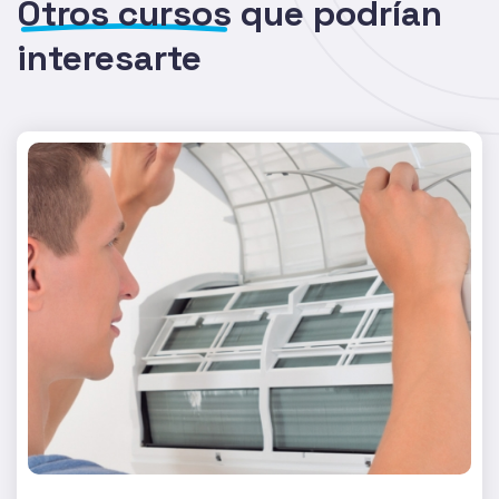
Otros cursos
que podrían
interesarte