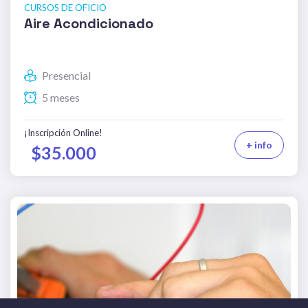
CURSOS DE OFICIO
Aire Acondicionado
Presencial
5 meses
¡Inscripción Online!
+ info
$35.000