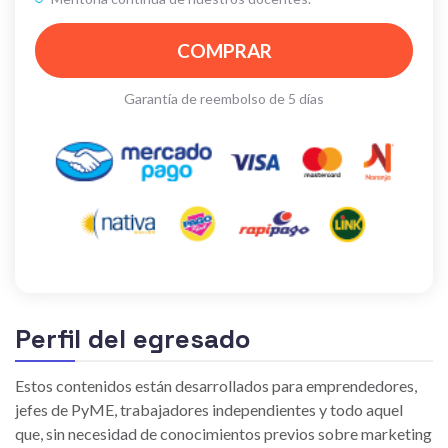
COMPRAR
Garantía de reembolso de 5 días
Perfil del egresado
Estos contenidos están desarrollados para emprendedores,
jefes de PyME, trabajadores independientes y todo aquel
que, sin necesidad de conocimientos previos sobre marketing