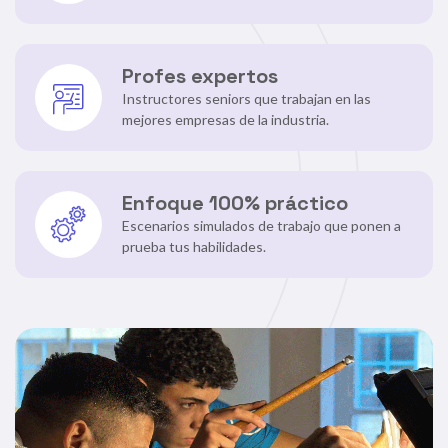
Profes expertos
Instructores seniors que trabajan en las
mejores empresas de la industria.
Enfoque 100% práctico
Escenarios simulados de trabajo que ponen a
prueba tus habilidades.