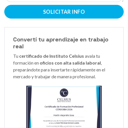
SOLICITAR INFO
Convertí tu aprendizaje en trabajo
real
Tu
certificado de Instituto Celsius
avala tu
formación en
oficios con alta salida laboral
,
preparándote para insertarte rápidamente en el
mercado y trabajar de manera profesional.