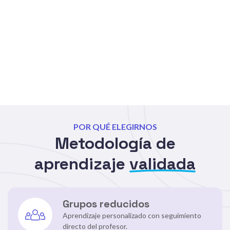
POR QUÉ ELEGIRNOS
Metodología de
aprendizaje
validada
Grupos reducidos
Aprendizaje personalizado con seguimiento
directo del profesor.