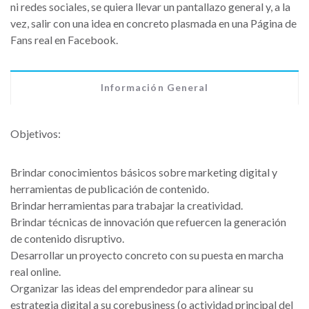
ni redes sociales, se quiera llevar un pantallazo general y, a la
vez, salir con una idea en concreto plasmada en una Página de
Fans real en Facebook.
Información General
Objetivos:
Brindar conocimientos básicos sobre marketing digital y
herramientas de publicación de contenido.
Brindar herramientas para trabajar la creatividad.
Brindar técnicas de innovación que refuercen la generación
de contenido disruptivo.
Desarrollar un proyecto concreto con su puesta en marcha
real online.
Organizar las ideas del emprendedor para alinear su
estrategia digital a su corebusiness (o actividad principal del