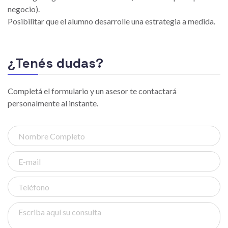
negocio).
Posibilitar que el alumno desarrolle una estrategia a medida.
¿Tenés dudas?
Completá el formulario y un asesor te contactará
personalmente al instante.