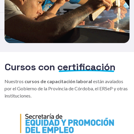
Cursos con
certificación
Nuestros
cursos de capacitación laboral
están avalados
por el Gobierno de la Provincia de Córdoba, el ERSeP y otras
instituciones.