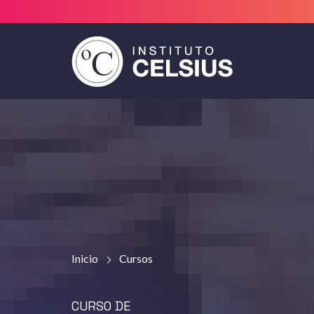
Instituto
Celsius
Inicio
Cursos