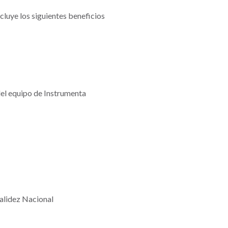
cluye los siguientes beneficios
el equipo de Instrumenta
 Validez Nacional