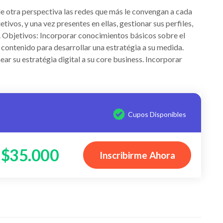
de otra perspectiva las redes que más le convengan a cada
ivos, y una vez presentes en ellas, gestionar sus perfiles,
. Objetivos: Incorporar conocimientos básicos sobre el
 contenido para desarrollar una estratégia a su medida.
ar su estratégia digital a su core business. Incorporar
Cupos Disponibles
$35.000
Inscribirme Ahora