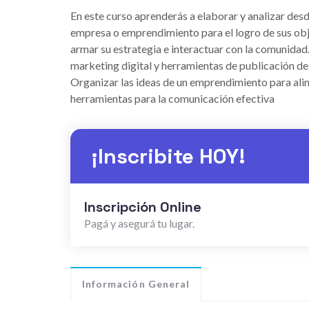
En este curso aprenderás a elaborar y analizar des
empresa o emprendimiento para el logro de sus objet
armar su estrategia e interactuar con la comunidad
marketing digital y herramientas de publicación de
Organizar las ideas de un emprendimiento para aline
herramientas para la comunicación efectiva
¡Inscribite HOY!
Inscripción Online
Pagá y asegurá tu lugar.
Información General