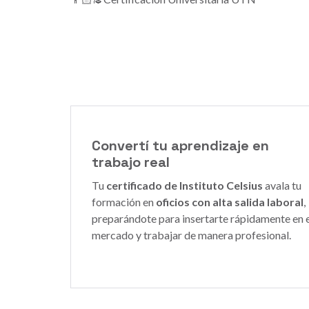
Convertí tu aprendizaje en
trabajo real
Tu
certificado de Instituto Celsius
avala tu
formación en
oficios con alta salida laboral
,
preparándote para insertarte rápidamente en e
mercado y trabajar de manera profesional.