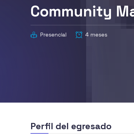
Community M
Presencial
4 meses
Perfil del egresado