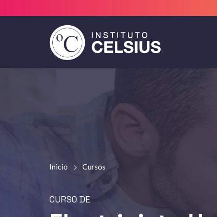
Instituto
Celsius
Inicio
Cursos