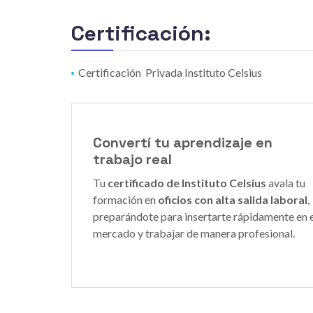
Certificación:
Certificación Privada Instituto Celsius
Convertí tu aprendizaje en
trabajo real
Tu
certificado de Instituto Celsius
avala tu
formación en
oficios con alta salida laboral
,
preparándote para insertarte rápidamente en e
mercado y trabajar de manera profesional.