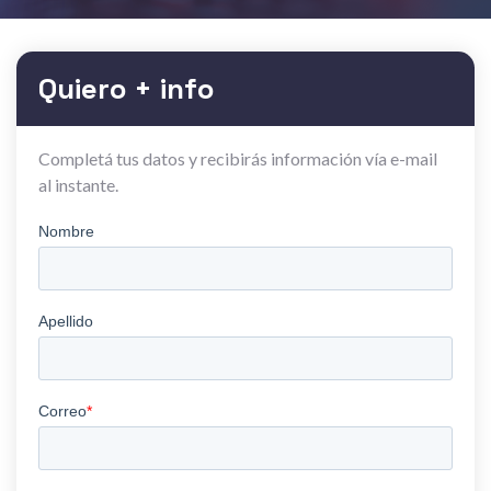
Quiero + info
Completá tus datos y recibirás información vía e-mail
al instante.