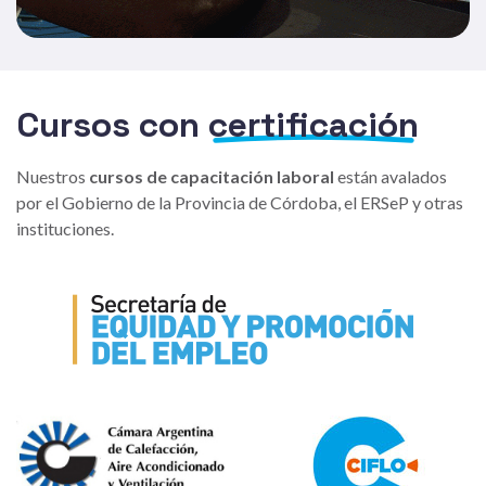
Cursos con
certificación
Nuestros
cursos de capacitación laboral
están avalados
por el Gobierno de la Provincia de Córdoba, el ERSeP y otras
instituciones.