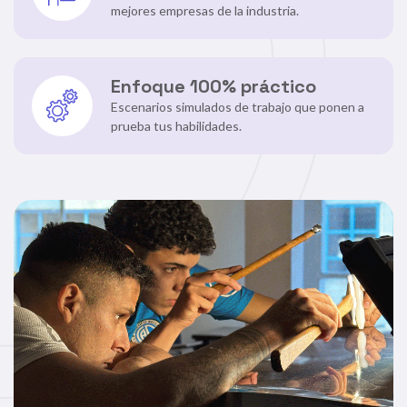
mejores empresas de la industria.
Enfoque 100% práctico
Escenarios simulados de trabajo que ponen a
prueba tus habilidades.