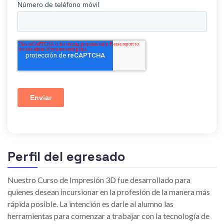
Perfil del egresado
Nuestro Curso de Impresión 3D fue desarrollado para
quienes desean incursionar en la profesión de la manera más
rápida posible. La intención es darle al alumno las
herramientas para comenzar a trabajar con la tecnología de