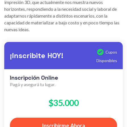
impresión 3D, que actualmente nos muestra nuevos
horizontes, respondiendo a la necesidad social y laboral de
adaptarnos rápidamente a distintos escenarios, con la
capacidad de materializar a bajo costo y en poco tiempo las
nuevas ideas.
Cupos
¡Inscribite HOY!
Disponibles
Inscripción Online
Pagá y asegurá tu lugar.
$35.000
Inscribirme Ahora