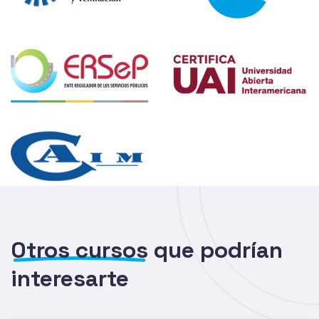
Otros cursos
que podrían
interesarte