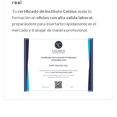
real
Tu
certificado de Instituto Celsius
avala tu
formación en
oficios con alta salida laboral
,
preparándote para insertarte rápidamente en el
mercado y trabajar de manera profesional.