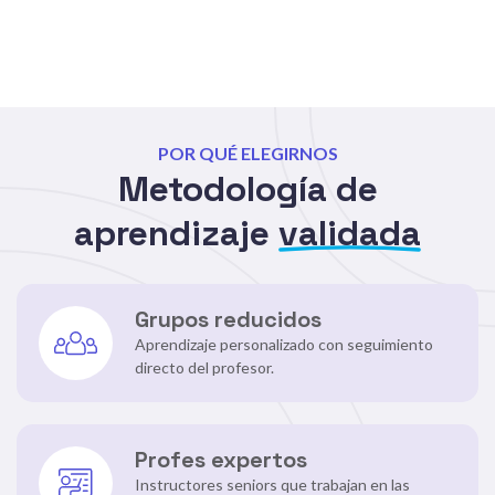
POR QUÉ ELEGIRNOS
Metodología de
aprendizaje
validada
Grupos reducidos
Aprendizaje personalizado con seguimiento
directo del profesor.
Profes expertos
Instructores seniors que trabajan en las