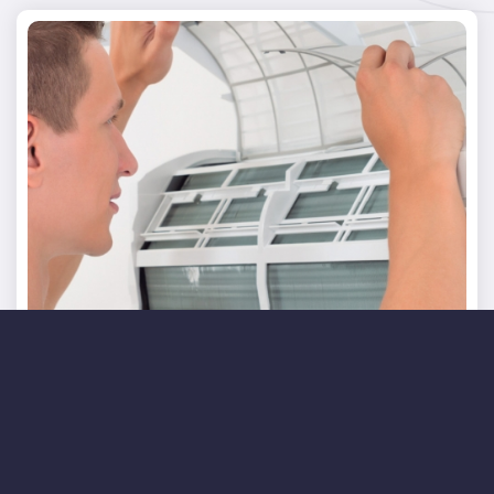
CURSOS DE OFICIO
Aire Acondicionado