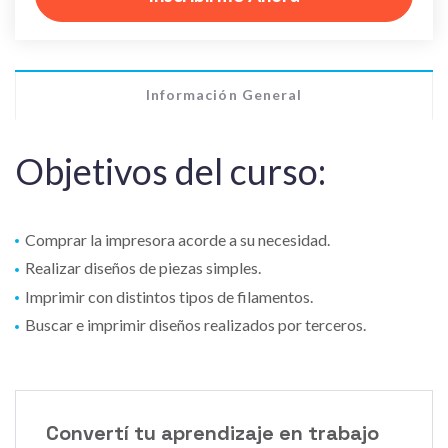
Información General
Objetivos del curso:
Comprar la impresora acorde a su necesidad.
Realizar diseños de piezas simples.
Imprimir con distintos tipos de filamentos.
Buscar e imprimir diseños realizados por terceros.
Convertí tu aprendizaje en trabajo