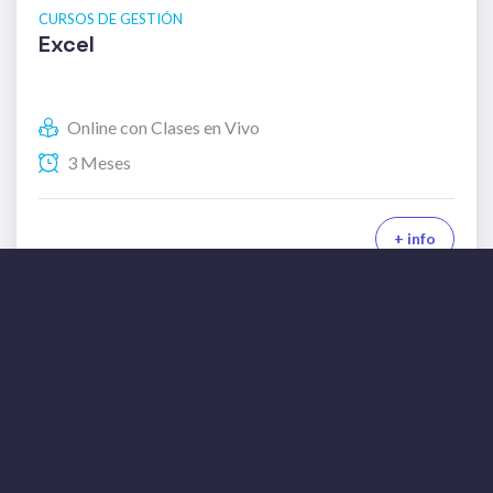
CURSOS DE GESTIÓN
Excel
Online con Clases en Vivo
3 Meses
+ info