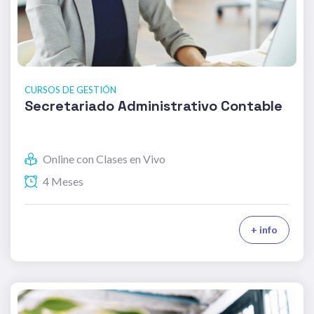
CURSOS DE GESTIÓN
Secretariado Administrativo Contable
Online con Clases en Vivo
4 Meses
+ info