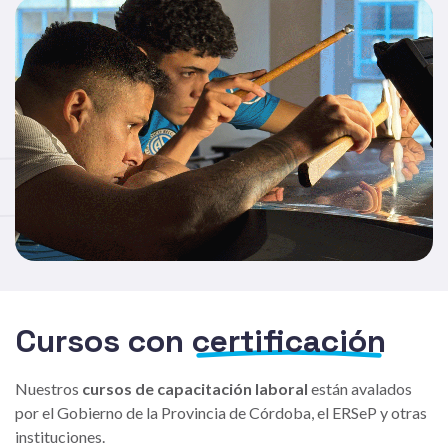
Cursos con
certificación
Nuestros
cursos de capacitación laboral
están avalados
por el Gobierno de la Provincia de Córdoba, el ERSeP y otras
instituciones.