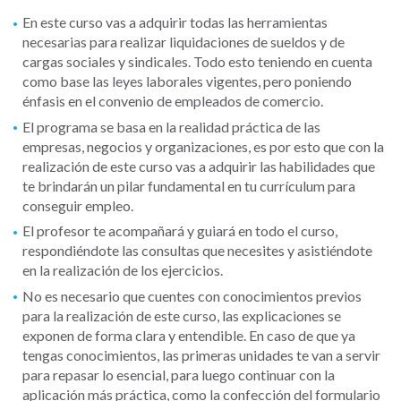
En este curso vas a adquirir todas las herramientas
necesarias para realizar liquidaciones de sueldos y de
cargas sociales y sindicales. Todo esto teniendo en cuenta
como base las leyes laborales vigentes, pero poniendo
énfasis en el convenio de empleados de comercio.
El programa se basa en la realidad práctica de las
empresas, negocios y organizaciones, es por esto que con la
realización de este curso vas a adquirir las habilidades que
te brindarán un pilar fundamental en tu currículum para
conseguir empleo.
El profesor te acompañará y guiará en todo el curso,
respondiéndote las consultas que necesites y asistiéndote
en la realización de los ejercicios.
No es necesario que cuentes con conocimientos previos
para la realización de este curso, las explicaciones se
exponen de forma clara y entendible. En caso de que ya
tengas conocimientos, las primeras unidades te van a servir
para repasar lo esencial, para luego continuar con la
aplicación más práctica, como la confección del formulario