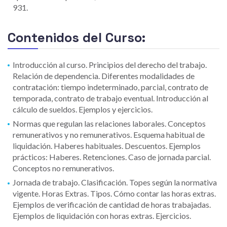
931.
Contenidos del Curso:
Introducción al curso. Principios del derecho del trabajo.
Relación de dependencia. Diferentes modalidades de
contratación: tiempo indeterminado, parcial, contrato de
temporada, contrato de trabajo eventual. Introducción al
cálculo de sueldos. Ejemplos y ejercicios.
Normas que regulan las relaciones laborales. Conceptos
remunerativos y no remunerativos. Esquema habitual de
liquidación. Haberes habituales. Descuentos. Ejemplos
prácticos: Haberes. Retenciones. Caso de jornada parcial.
Conceptos no remunerativos.
Jornada de trabajo. Clasificación. Topes según la normativa
vigente. Horas Extras. Tipos. Cómo contar las horas extras.
Ejemplos de verificación de cantidad de horas trabajadas.
Ejemplos de liquidación con horas extras. Ejercicios.