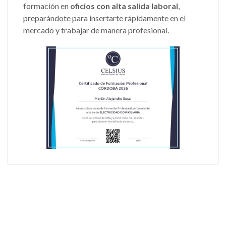
formación en
oficios con alta salida laboral
,
preparándote para insertarte rápidamente en el
mercado y trabajar de manera profesional.