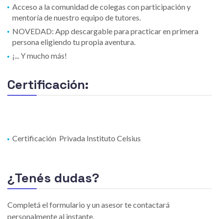
Acceso a la comunidad de colegas con participación y
mentoría de nuestro equipo de tutores.
NOVEDAD: App descargable para practicar en primera
persona eligiendo tu propia aventura.
¡... Y mucho más!
Certificación:
Certificación Privada Instituto Celsius
¿Tenés dudas?
Completá el formulario y un asesor te contactará
personalmente al instante.