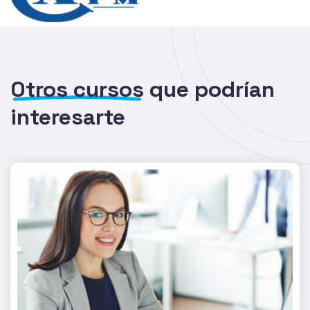
Otros cursos
que podrían
interesarte