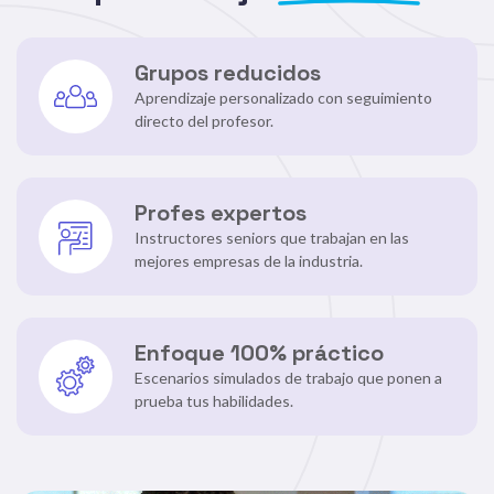
Grupos reducidos
Aprendizaje personalizado con seguimiento
directo del profesor.
Profes expertos
Instructores seniors que trabajan en las
mejores empresas de la industria.
Enfoque 100% práctico
Escenarios simulados de trabajo que ponen a
prueba tus habilidades.