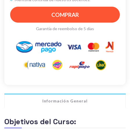
COMPRAR
Garantía de reembolso de 5 días
Información General
Objetivos del Curso: