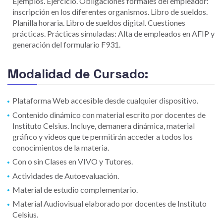
Ejemplos. Ejercicio. Obligaciones formales del empleador:
inscripción en los diferentes organismos. Libro de sueldos.
Planilla horaria. Libro de sueldos digital. Cuestiones
prácticas. Prácticas simuladas: Alta de empleados en AFIP y
generación del formulario F931.
Modalidad de Cursado:
Plataforma Web accesible desde cualquier dispositivo.
Contenido dinámico con material escrito por docentes de
Instituto Celsius. Incluye, demanera dinámica, material
gráfico y videos que te permitirán acceder a todos los
conocimientos de la materia.
Con o sin Clases en VIVO y Tutores.
Actividades de Autoevaluación.
Material de estudio complementario.
Material Audiovisual elaborado por docentes de Instituto
Celsius.