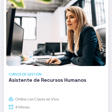
CURSOS DE GESTIÓN
Asistente de Recursos Humanos
Online con Clases en Vivo
4 Meses