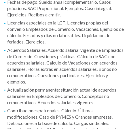
Fechas de pago. Sueldo anual complementario. Casos
prácticos. SAC Proporcional. Ejemplos. Caso integral.
Ejercicios. Recibos a emitir.
Licencias especiales en la LCT. Licencias propias del
convenio Empleados de Comercio. Vacaciones. Ejemplos de
cálculo. Feriados y días no laborables. Liquidación de
feriados. Ejercicios.
Acuerdos Salariales. Acuerdo salarial vigente de Empleados
de Comercio. Cuestiones prácticas. Cálculo de SAC con
acuerdos salariales. Cálculo de Vacaciones con acuerdos
salariales. Horas extras en acuerdos salariales. Bonos no
remunerativos. Cuestiones particulares. Ejercicios y
ejemplos.
Actualización permanente: situación actual de acuerdos
salariales en Empleados de Comercio. Conceptos no
remunerativos. Acuerdos salariales vigentes.
Contribuciones patronales. Cálculo. Últimas
modificaciones. Caso de PYMES y Grandes empresas.
Detracciones a la base de cálculo. Cargas sindicales.