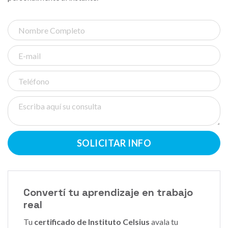
SOLICITAR INFO
Convertí tu aprendizaje en trabajo
real
Tu
certificado de Instituto Celsius
avala tu