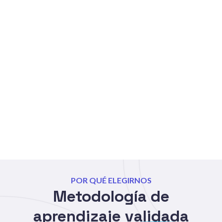
POR QUÉ ELEGIRNOS
Metodología de
aprendizaje
validada