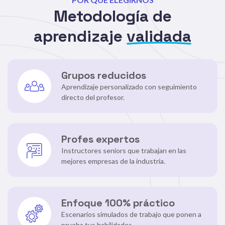
Metodología de
aprendizaje
validada
Grupos reducidos
Aprendizaje personalizado con seguimiento
directo del profesor.
Profes expertos
Instructores seniors que trabajan en las
mejores empresas de la industria.
Enfoque 100% práctico
Escenarios simulados de trabajo que ponen a
prueba tus habilidades.