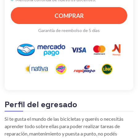
COMPRAR
Garantía de reembolso de 5 días
Perfil del egresado
Si te gusta el mundo de las bicicletas y querés o necesitás
aprender todo sobre ellas para poder realizar tareas de
reparación, mantenimiento y puesta a punto, no podés