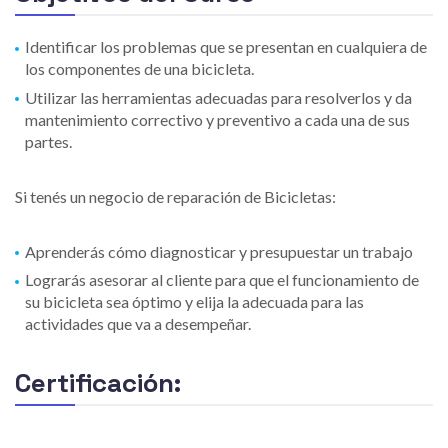
Identificar los problemas que se presentan en cualquiera de
los componentes de una bicicleta.
Utilizar las herramientas adecuadas para resolverlos y da
mantenimiento correctivo y preventivo a cada una de sus
partes.
Si tenés un negocio de reparación de Bicicletas:
Aprenderás cómo diagnosticar y presupuestar un trabajo
Lograrás asesorar al cliente para que el funcionamiento de
su bicicleta sea óptimo y elija la adecuada para las
actividades que va a desempeñar.
Certificación: