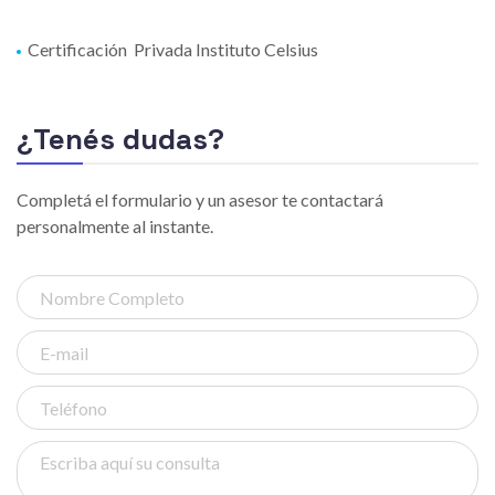
Certificación Privada Instituto Celsius
¿Tenés dudas?
Completá el formulario y un asesor te contactará
personalmente al instante.