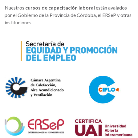
Nuestros
cursos de capacitación laboral
están avalados
por el Gobierno de la Provincia de Córdoba, el ERSeP y otras
instituciones.