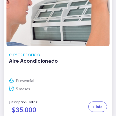
CURSOS DE OFICIO
Aire Acondicionado
Presencial
5 meses
¡Inscripción Online!
+ info
$35.000