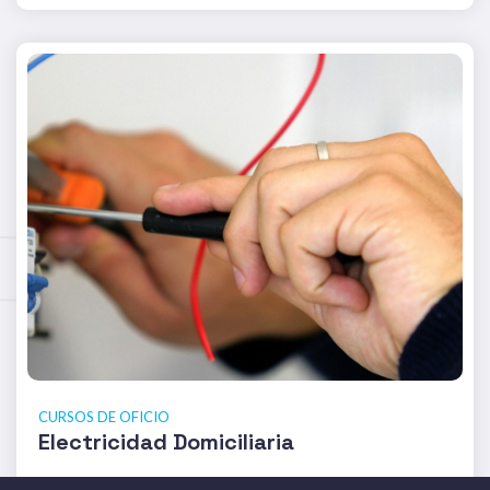
CURSOS DE OFICIO
Electricidad Domiciliaria