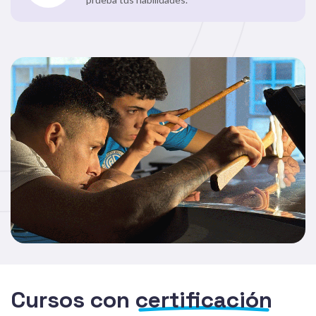
Cursos con
certificación