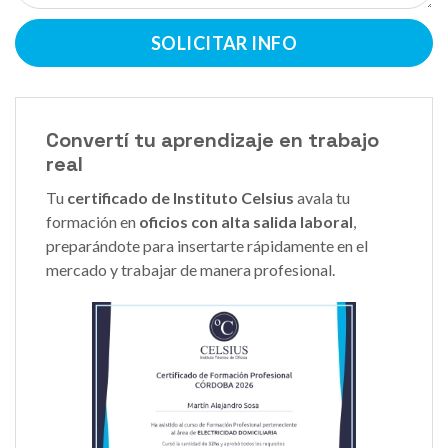
SOLICITAR INFO
Convertí tu aprendizaje en trabajo
real
Tu
certificado de Instituto Celsius
avala tu
formación en
oficios con alta salida laboral
,
preparándote para insertarte rápidamente en el
mercado y trabajar de manera profesional.