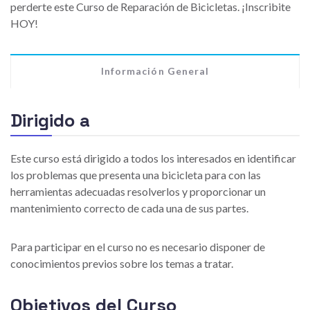
perderte este Curso de Reparación de Bicicletas. ¡Inscribite
HOY!
Información General
Dirigido a
Este curso está dirigido a todos los interesados en identificar
los problemas que presenta una bicicleta para con las
herramientas adecuadas resolverlos y proporcionar un
mantenimiento correcto de cada una de sus partes.
Para participar en el curso no es necesario disponer de
conocimientos previos sobre los temas a tratar.
Objetivos del Curso