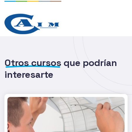
Otros cursos
que podrían
interesarte