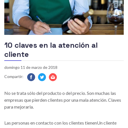
10 claves en la atención al
cliente
domingo 11 de marzo de 2018
Compartir:
Facebook
Twitter
E-
mail
No se trata sólo del producto o del precio. Son muchas las
empresas que pierden clientes por una mala atención. Claves
para mejorarla.
Las personas en contacto con los clientes tienenUn cliente