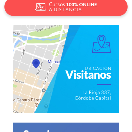
Cursos
100% ONLINE
A DISTANCIA