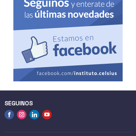
SEGUINOS
Facebook
Instagram
linkedin
Youtube