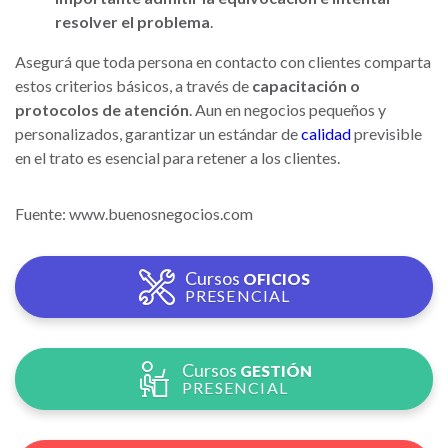
resolver el problema
.
Asegurá que toda persona en contacto con clientes comparta
estos criterios básicos, a través de
capacitación o
protocolos de atención
. Aun en negocios pequeños y
personalizados, garantizar un estándar de
calidad
previsible
en el trato es esencial para retener a los clientes.
Fuente: www.buenosnegocios.com
Cursos
OFICIOS
PRESENCIAL
Cursos
GESTIÓN
PRESENCIAL