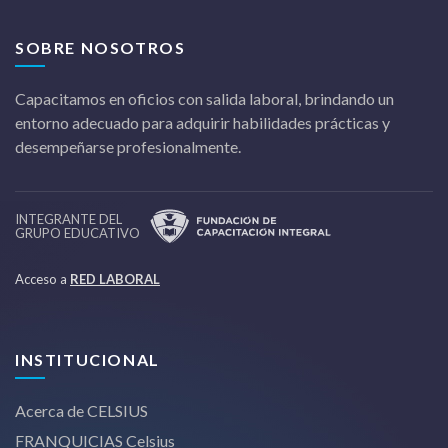
SOBRE NOSOTROS
Capacitamos en oficios con salida laboral, brindando un
entorno adecuado para adquirir habilidades prácticas y
desempeñarse profesionalmente.
INTEGRANTE DEL
GRUPO EDUCATIVO
Acceso a
RED LABORAL
INSTITUCIONAL
Acerca de CELSIUS
FRANQUICIAS Celsius